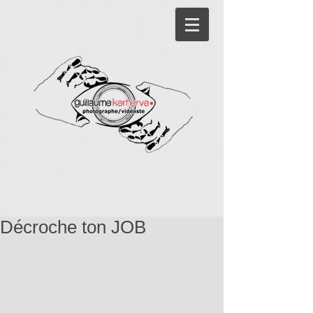
Décroche ton JOB