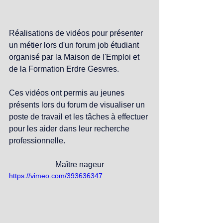
Réalisations de vidéos pour présenter 
un métier lors d'un forum job étudiant 
organisé par la Maison de l'Emploi et 
de la Formation Erdre Gesvres.
Ces vidéos ont permis au jeunes 
présents lors du forum de visualiser un 
poste de travail et les tâches à effectuer 
pour les aider dans leur recherche 
professionnelle. 
Maître nageur
https://vimeo.com/393636347