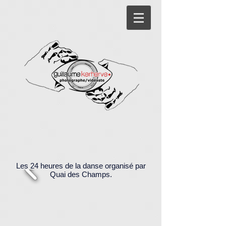
Les 24 heures de la danse organisé par
Quai des Champs.